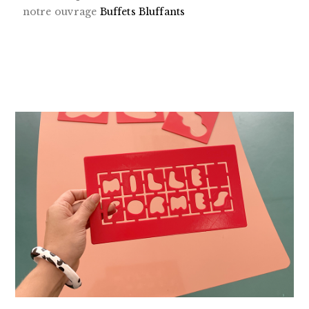
notre ouvrage
Buffets Bluffants