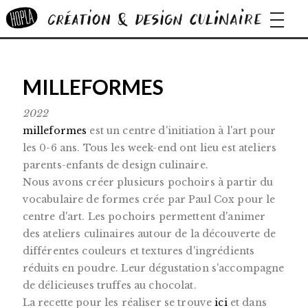
navigat
MILLEFORMES
2022
milleformes
est un centre d'initiation à l'art pour
les 0-6 ans. Tous les week-end ont lieu est ateliers
parents-enfants de design culinaire.
Nous avons créer plusieurs pochoirs à partir du
vocabulaire de formes crée par Paul Cox pour le
centre d'art. Les pochoirs permettent d'animer
des ateliers culinaires autour de la découverte de
différentes couleurs et textures d'ingrédients
réduits en poudre. Leur dégustation s'accompagne
de délicieuses truffes au chocolat.
La recette pour les réaliser se trouve
ici
et dans