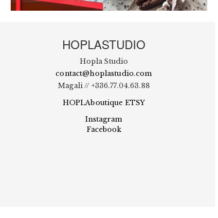
HOPLASTUDIO
Hopla Studio
contact@hoplastudio.com
Magali // +336.77.04.63.88
HOPLAboutique ETSY
Instagram
Facebook